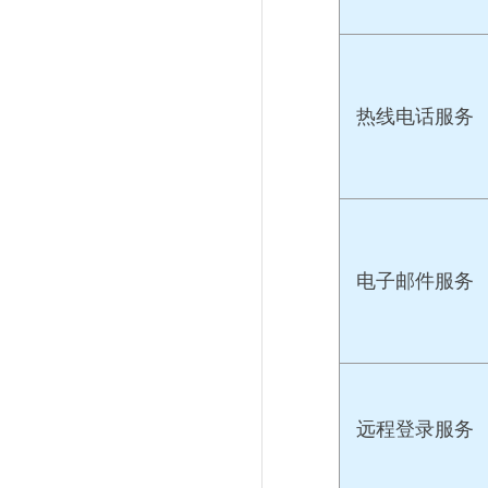
热线电话服务
电子邮件服务
远程登录服务