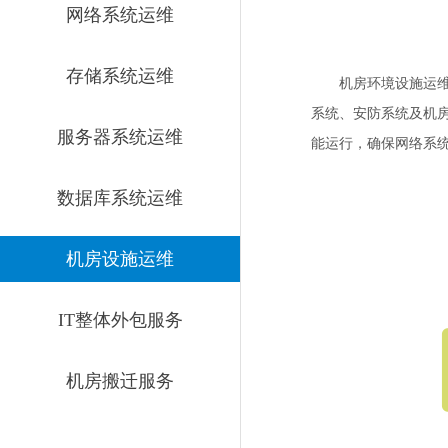
网络系统运维
存储系统运维
机房环境设施运
系统、安防系统及机
服务器系统运维
能运行，确保网络系
数据库系统运维
机房设施运维
IT整体外包服务
机房搬迁服务