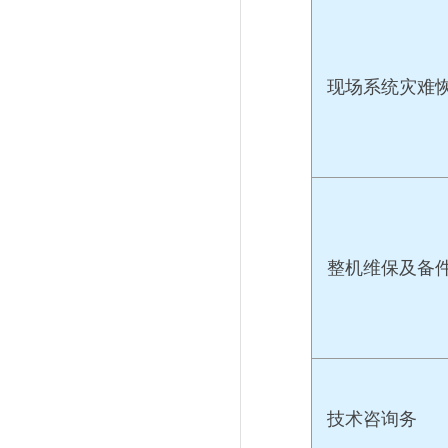
现场系统灾难
整机维保及备
技术咨询务