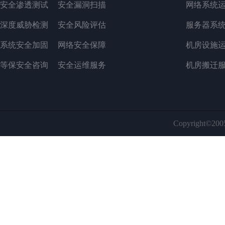
安全渗透测试
安全漏洞扫描
网络系统
深度威胁检测
安全风险评估
服务器系
系统安全加固
网络安全保障
机房设施
等保安全咨询
安全运维服务
机房搬迁
Copyright