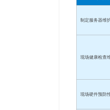
制定服务器维
现场健康检查
现场硬件预防