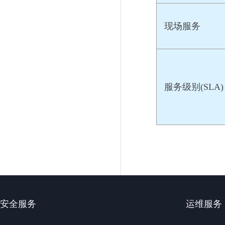
现场服务
服务级别(SLA)
安全服务
运维服务