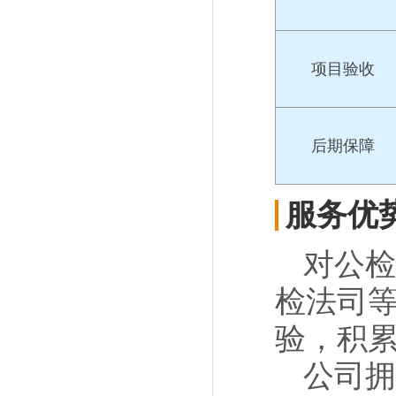
项目验收
后期保障
服务优
对公检
检法司
验，积
公司拥