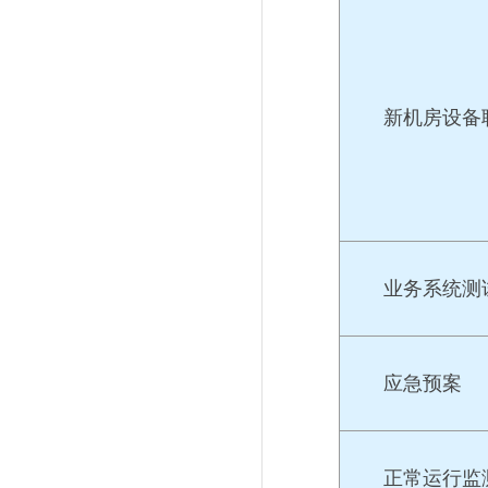
新机房设备
业务系统测
应急预案
正常运行监