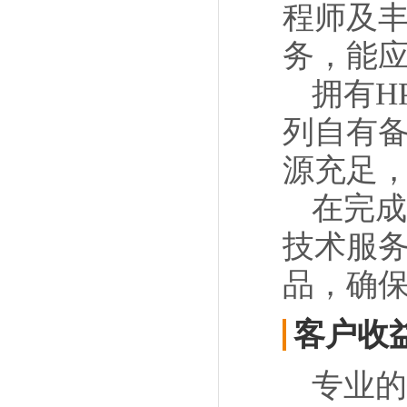
程师及
务，能
拥有H
列自有备
源充足
在完成
技术服
品，确
客户收
专业的