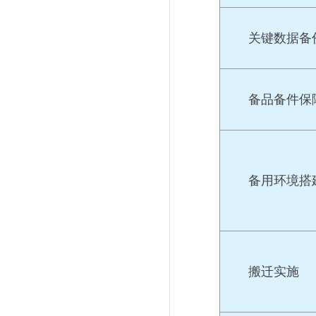
关键数据备
备品备件保障
备用环境搭建
搬迁实施