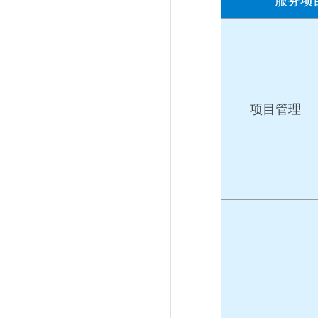
服务项
项目管理