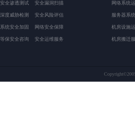
安全渗透测试
安全漏洞扫描
网络系统
深度威胁检测
安全风险评估
服务器系
系统安全加固
网络安全保障
机房设施
等保安全咨询
安全运维服务
机房搬迁
Copyright