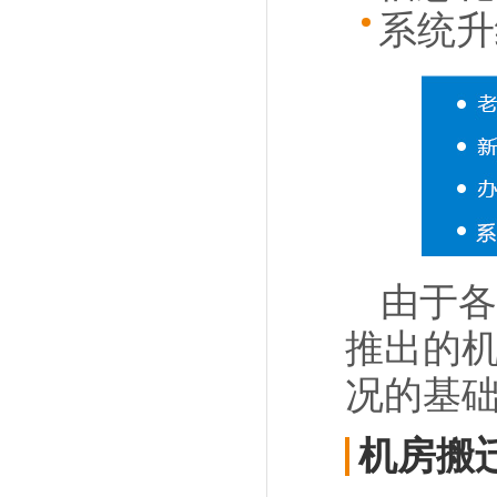
系统升
由于各
推出的
况的基
机房搬