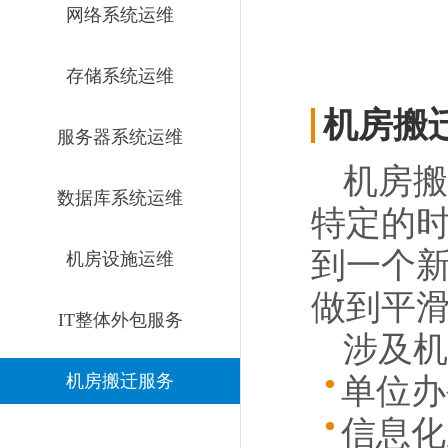
网络系统运维
存储系统运维
机房搬
服务器系统运维
机房搬
数据库系统运维
特定的
到一个
机房设施运维
做到平
IT整体外包服务
涉及机
机房搬迁服务
单位办
信息化