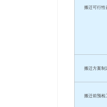
搬迁可行性
搬迁方案制
搬迁前预检