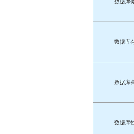
数据库
数据库
数据库
数据库