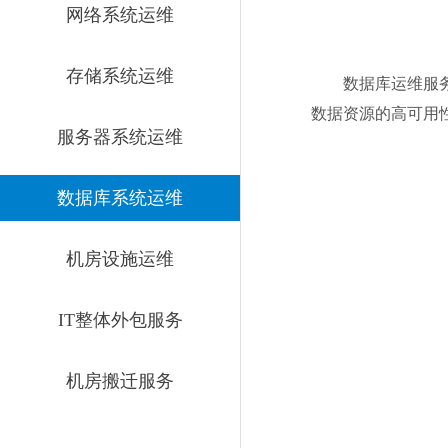
网络系统运维
存储系统运维
数据库运维服务
数据资源的高可用
服务器系统运维
数据库系统运维
机房设施运维
IT整体外包服务
机房搬迁服务