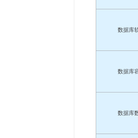
数据库
数据库
数据库