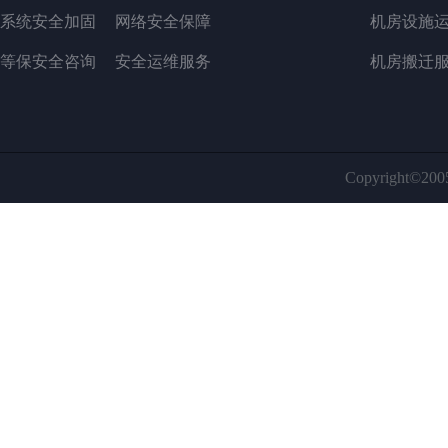
系统安全加固
网络安全保障
机房设施
等保安全咨询
安全运维服务
机房搬迁
Copyright