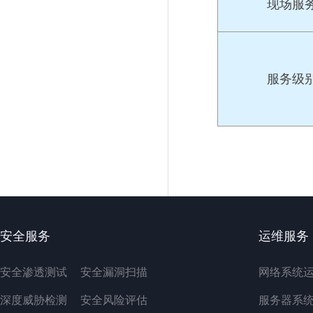
现场服
服务级别(
安全服务
运维服务
安全渗透测试
安全漏洞扫描
网络系统
深度威胁检测
安全风险评估
服务器系