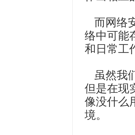
而网络
络中可能
和日常工
虽然我
但是在现
像没什么
境。