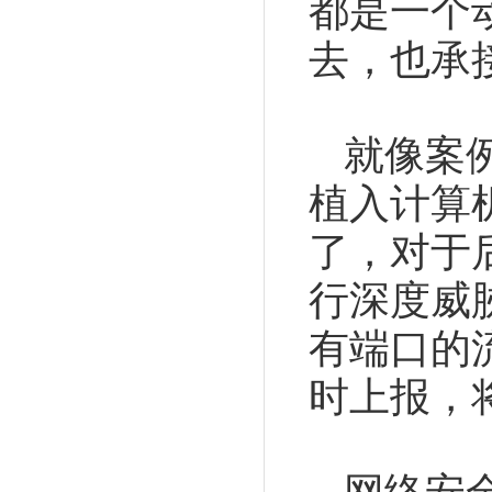
都是一个
去，也承
就像案
植入计算
了，对于
行深度威
有端口的
时上报，