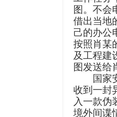
图。不会
借出当地
己的办公
按照肖某
及工程建
图发送给
国家安全
收到一封
入一款伪
境外间谍