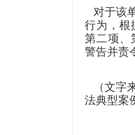
对于该
行为，根
第二项、
警告并责
（
文字
法典型案