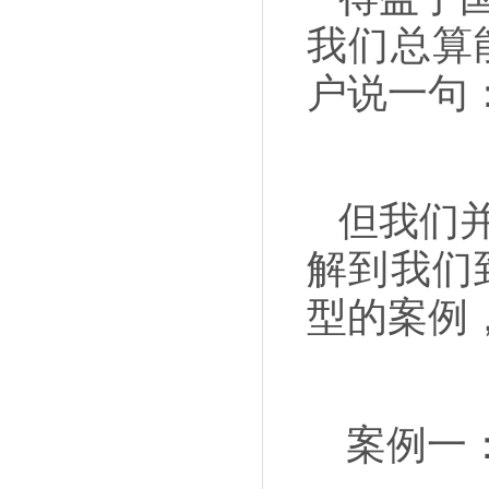
我们总算
户说一句
但我们
解到我们
型的案例
案例一