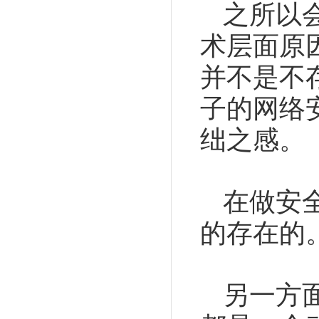
之所以
术层面原
并不是不
子的网络
绌之感。
在做安
的存在的
另一方