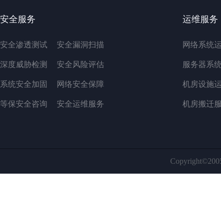
安全服务
运维服务
安全渗透测试
安全漏洞扫描
网络系统
深度威胁检测
安全风险评估
服务器系
系统安全加固
网络安全保障
机房设施
等保安全咨询
安全运维服务
机房搬迁
Copyright