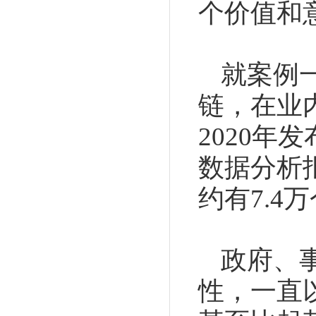
个价值和
就案例
链，在业
2020年
数据分析
约有7.4
政府、
性，一直