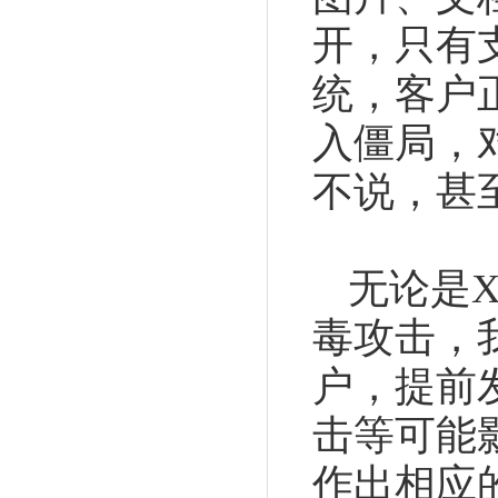
开，只有
统，客户
入僵局，
不说，甚
无论是
毒攻击，
户，提前
击等可能
作出相应