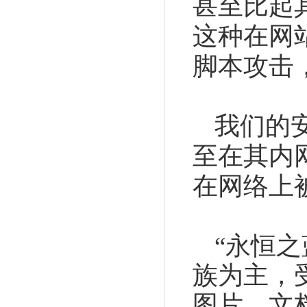
甚至比起
这种在网
脚本攻击
我们的
至在其内
在网络上
“永恒之
族为主，
图片、文