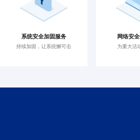
系统安全加固服务
网络安全
持续加固，让系统懈可击
为重大活