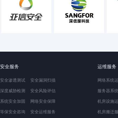
安全服务
运维服务
安全渗透测试
安全漏洞扫描
网络系统
深度威胁检测
安全风险评估
服务器系
系统安全加固
网络安全保障
机房设施
等保安全咨询
安全运维服务
机房搬迁