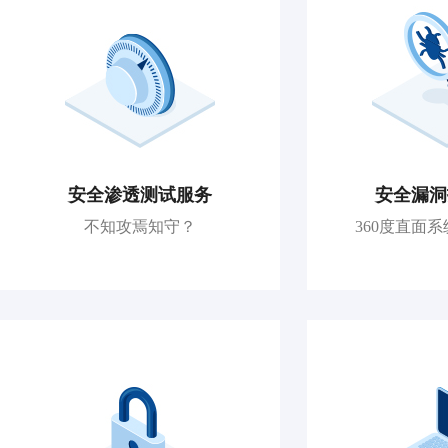
安全渗透测试服务
安全漏洞
不知攻焉知守？
360度直面