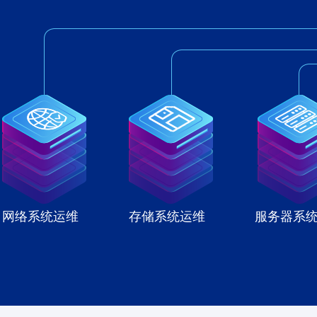
网络系统运维
存储系统运维
服务器系