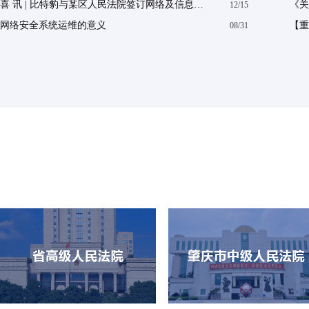
喜 讯 | 比特豹与某区人民法院签订网络及信息安全运维服务合同
12/15
网络安全系统运维的意义
08/31