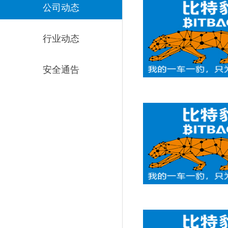
公司动态
行业动态
安全通告