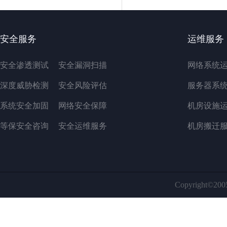
安全服务
运维服务
安全渗透测试
安全漏洞扫描
网络系统
深度威胁检测
安全风险评估
服务器系
系统安全加固
网络安全保障
机房设施
等保安全咨询
安全运维服务
机房搬迁
Copyright